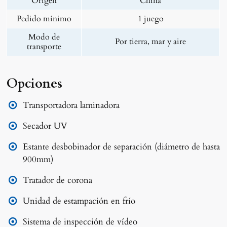
Origen
China
Pedido mínimo
1 juego
Modo de
Por tierra, mar y aire
transporte
Opciones
Transportadora laminadora
Secador UV
Estante desbobinador de separación (diámetro de hasta
900mm)
Tratador de corona
Unidad de estampación en frío
Sistema de inspección de vídeo