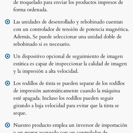
de troquelado para enviar los productos impresos de
forma ordenada.
Las unidades de desenrollado y rebobinado cuentan
con un controlador de tensión de potencia magnética.
Además, Se puede seleccionar una unidad doble de
rebobinado si es necesario.
Un dispositivo opcional de seguimiento de imagen
estática es capaz de inspeccionar la calidad de imagen
y la impresión a alta velocidad.
Los rodillos de tinta se pueden separar de los rodillos
de impresión automáticamente cuando la máquina
esté apagada. Incluso los rodillos pueden seguir
girando a baja velocidad para evitar que la tinta se
seque.
Nuestro producto emplea un inversor de importación
y un motor avanzado con un controlador de