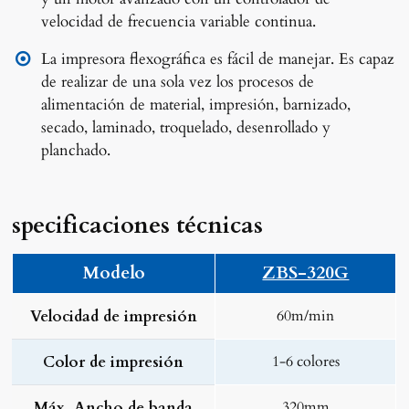
velocidad de frecuencia variable continua.
La impresora flexográfica es fácil de manejar. Es capaz
de realizar de una sola vez los procesos de
alimentación de material, impresión, barnizado,
secado, laminado, troquelado, desenrollado y
planchado.
specificaciones técnicas
Modelo
ZBS-320G
Velocidad de impresión
60m/min
Color de impresión
1-6 colores
Máx. Ancho de banda
320mm