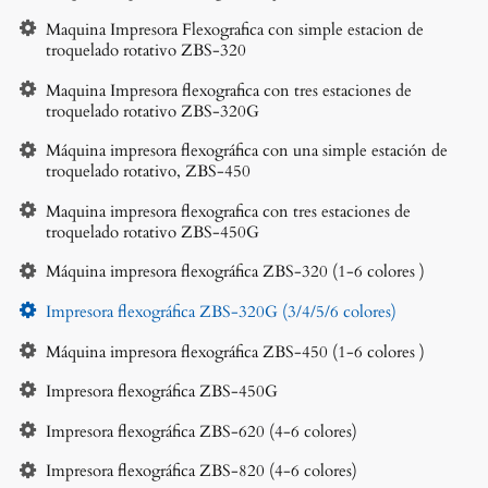
Maquina Impresora Flexografica con simple estacion de
troquelado rotativo ZBS-320
Maquina Impresora flexografica con tres estaciones de
troquelado rotativo ZBS-320G
Máquina impresora flexográfica con una simple estación de
troquelado rotativo, ZBS-450
Maquina impresora flexografica con tres estaciones de
troquelado rotativo ZBS-450G
Máquina impresora flexográfica ZBS-320 (1-6 colores )
Impresora flexográfica ZBS-320G (3/4/5/6 colores)
Máquina impresora flexográfica ZBS-450 (1-6 colores )
Impresora flexográfica ZBS-450G
Impresora flexográfica ZBS-620 (4-6 colores)
Impresora flexográfica ZBS-820 (4-6 colores)