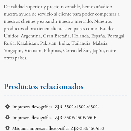
De calidad superior y precio razonable, hemos añadido
nuestra ayuda de servicio al cliente para poder compensar a
nuestros clientes y expandir nuestro mercado. Nuestros
productos ahora tienen clientela en países como: Estados
Unidos, Argentina, Gran Bretaña, Holanda, España, Portugal,
Rusia, Kasakistan, Pakistan, India, Tailandia, Malasia,
Singapur, Vietnam, Filipinas, Corea del Sur, Japón, entre
otros países.
Productos relacionados
Impresora flexográfica, ZJR-350G/450G/650G
Impresora flexográfica, ZJR-350E/450E/650E
Máquina impresora flexográfica ZJR-350/450/650