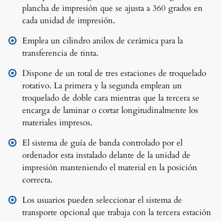
plancha de impresión que se ajusta a 360 grados en
cada unidad de impresión.
Emplea un cilindro anilox de cerámica para la
transferencia de tinta.
Dispone de un total de tres estaciones de troquelado
rotativo. La primera y la segunda emplean un
troquelado de doble cara mientras que la tercera se
encarga de laminar o cortar longitudinalmente los
materiales impresos.
El sistema de guía de banda controlado por el
ordenador esta instalado delante de la unidad de
impresión manteniendo el material en la posición
correcta.
Los usuarios pueden seleccionar el sistema de
transporte opcional que trabaja con la tercera estación