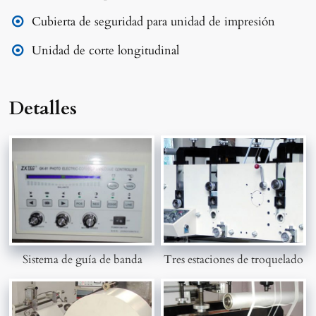
Cubierta de seguridad para unidad de impresión
Unidad de corte longitudinal
Detalles
Sistema de guía de banda
Tres estaciones de troquelado