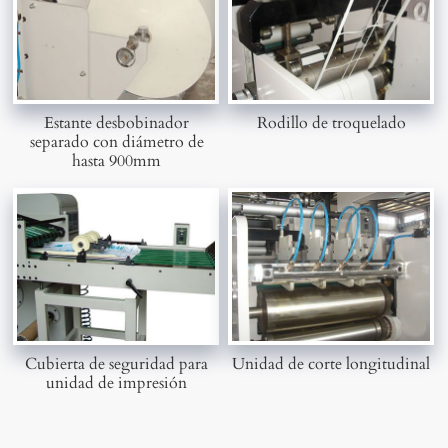
Estante desbobinador
Rodillo de troquelado
separado con diámetro de
hasta 900mm
Cubierta de seguridad para
Unidad de corte longitudinal
unidad de impresión