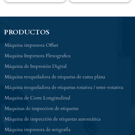
PRODUCTOS
Máquina impresora Offset
Maquina Impresora Flexografica
Máquina de Impresión Digital
Máquina troqueladora de etiquetas de cama plana
Máquina troqueladora de etiquetas rotativa / semi-rotativa
Maquina de Corte Longitudinal
Maquinas de inspeccion de etiquetas
Máquina de inspección de etiquetas automática
Máquina impresora de serigrafía