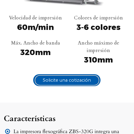
Velocidad de impresión
Colores de impresión
60m/min
3-6 colores
Máx. Ancho de banda
Ancho máximo de
impresión
320mm
310mm
Solicite una cotización
Características
La impresora flexográfica ZBS-320G integra una