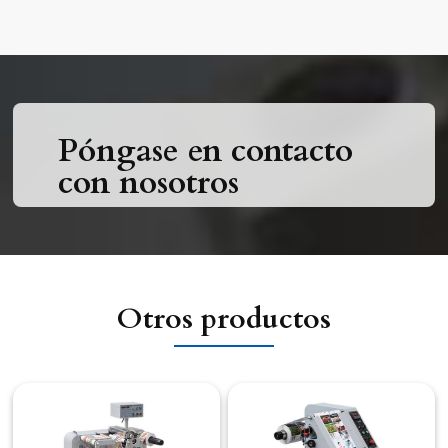
Póngase en contacto
con nosotros
Otros productos