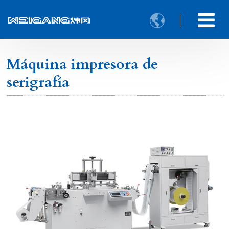

Máquina impresora de
serigrafía