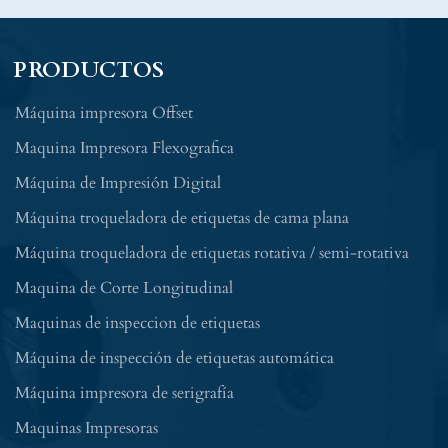
PRODUCTOS
Máquina impresora Offset
Maquina Impresora Flexografica
Máquina de Impresión Digital
Máquina troqueladora de etiquetas de cama plana
Máquina troqueladora de etiquetas rotativa / semi-rotativa
Maquina de Corte Longitudinal
Maquinas de inspeccion de etiquetas
Máquina de inspección de etiquetas automática
Máquina impresora de serigrafía
Maquinas Impresoras