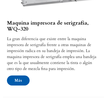
Maquina impresora de serigrafía,
WQ-320
La gran diferencia que existe entre la maquina
impresora de serigrafía frente a otras maquinas de
impresión radica en su bandeja de impresión. La
maquina impresora de serigrafía emplea una bandeja
que es la que usualmente contiene la tinta o algún
otro tipo de mezcla fina para impresión.
Más