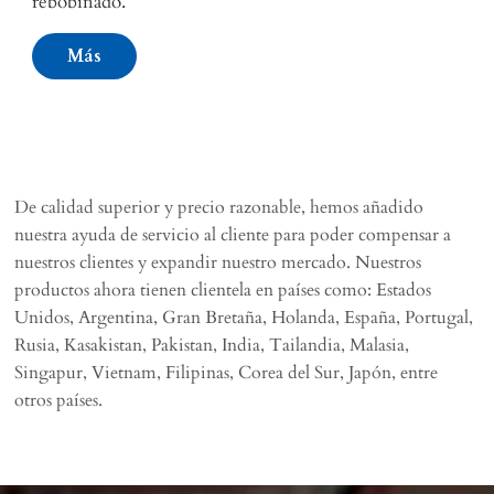
rebobinado.
Más
De calidad superior y precio razonable, hemos añadido
nuestra ayuda de servicio al cliente para poder compensar a
nuestros clientes y expandir nuestro mercado. Nuestros
productos ahora tienen clientela en países como: Estados
Unidos, Argentina, Gran Bretaña, Holanda, España, Portugal,
Rusia, Kasakistan, Pakistan, India, Tailandia, Malasia,
Singapur, Vietnam, Filipinas, Corea del Sur, Japón, entre
otros países.