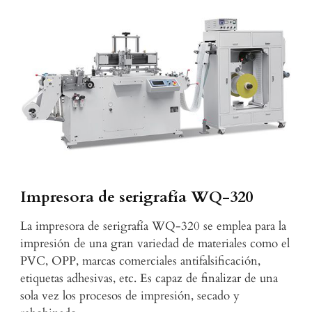
Impresora de serigrafía WQ-320
La impresora de serigrafía WQ-320 se emplea para la
impresión de una gran variedad de materiales como el
PVC, OPP, marcas comerciales antifalsificación,
etiquetas adhesivas, etc. Es capaz de finalizar de una
sola vez los procesos de impresión, secado y