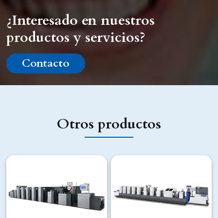
¿Interesado en nuestros
productos y servicios?
Contacto
Otros productos