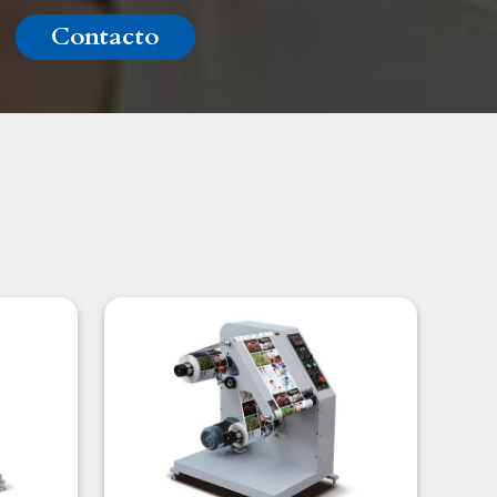
Contacto