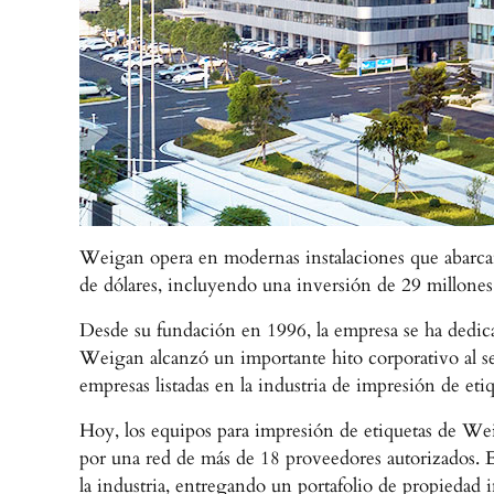
Weigan opera en modernas instalaciones que abarcan 
de dólares, incluyendo una inversión de 29 millon
Desde su fundación en 1996, la empresa se ha dedic
Weigan alcanzó un importante hito corporativo al se
empresas listadas en la industria de impresión de etiq
Hoy, los equipos para impresión de etiquetas de Wei
por una red de más de 18 proveedores autorizados. E
la industria, entregando un portafolio de propiedad 