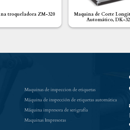
na troqueladora ZM-320
Maquina de Corte Longi
Automático, DK-32
Maquinas de inspeccion de etiquetas
Máquina de inspección de etiquetas automática
Máquina impresora de serigrafía
Maquinas Impresoras