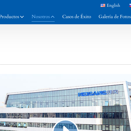
English
Productos
Nosotros
Casos de Éxito
Galería de Fotos