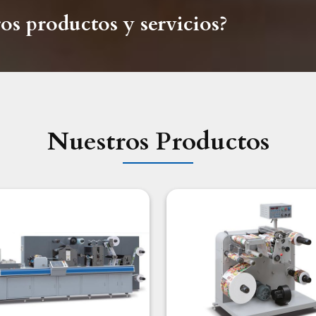
os productos y servicios?
Nuestros Productos