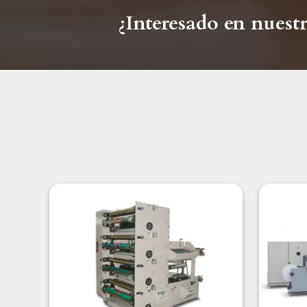
¿Interesado en nuestr