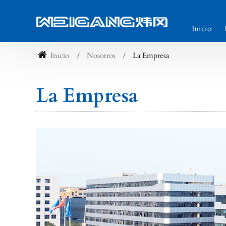
Inicio
Inicio
Nosotros
La Empresa
La Empresa