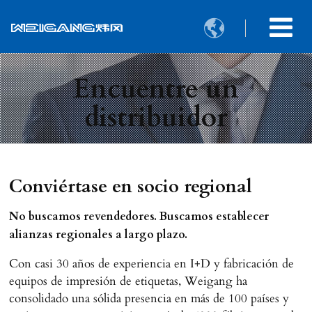

Encuentre un
distribuidor
Conviértase en socio regional
No buscamos revendedores. Buscamos establecer
alianzas regionales a largo plazo.
Con casi 30 años de experiencia en I+D y fabricación de
equipos de impresión de etiquetas, Weigang ha
consolidado una sólida presencia en más de 100 países y