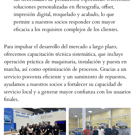
soluciones personalizadas en flexografía, offset,
impresión digital, troquelado y acabado, lo que
permite a nuestros socios responder con mayor
eficacia a los requisitos complejos de los clientes.
Para impulsar el desarrollo del mercado a largo plazo,
ofrecemos capacitación técnica sistemática, que incluye
operación práctica de maquinaria, instalación y puesta en
marcha, así como optimización de procesos. Gracias a un
servicio posventa eficiente y un suministro de repuestos,
ayudamos a nuestros socios a fortalecer su capacidad de
servicio local y a generar mayor confianza con los usuarios
finales.