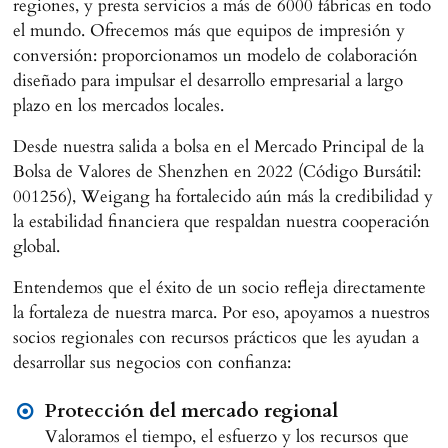
regiones, y presta servicios a más de 6000 fábricas en todo
el mundo. Ofrecemos más que equipos de impresión y
conversión: proporcionamos un modelo de colaboración
diseñado para impulsar el desarrollo empresarial a largo
plazo en los mercados locales.
Desde nuestra salida a bolsa en el Mercado Principal de la
Bolsa de Valores de Shenzhen en 2022 (Código Bursátil:
001256), Weigang ha fortalecido aún más la credibilidad y
la estabilidad financiera que respaldan nuestra cooperación
global.
Entendemos que el éxito de un socio refleja directamente
la fortaleza de nuestra marca. Por eso, apoyamos a nuestros
socios regionales con recursos prácticos que les ayudan a
desarrollar sus negocios con confianza:
Protección del mercado regional
Valoramos el tiempo, el esfuerzo y los recursos que