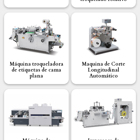
Máquina troqueladora
Maquina de Corte
de etiquetas de cama
Longitudinal
plana
Automático