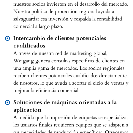
nuestros socios invierten en el desarrollo del mercado.
Nuestra política de protección regional ayuda a
salvaguardar esa inversión y respalda la rentabilidad
comercial a largo plazo.
Intercambio de clientes potenciales
cualificados
A través de nuestra red de marketing global,
Weigang genera consultas específicas de clientes en
una amplia gama de mercados. Los socios regionales
reciben clientes potenciales cualificados directamente
de nosotros, lo que ayuda a acortar el ciclo de ventas y
mejorar la eficiencia comercial.
Soluciones de máquinas orientadas a la
aplicación
A medida que la impresión de etiquetas se especializa,
los usuarios finales requieren equipos que se adapten a
sus necesidades de producción específicas. Ofrecemos