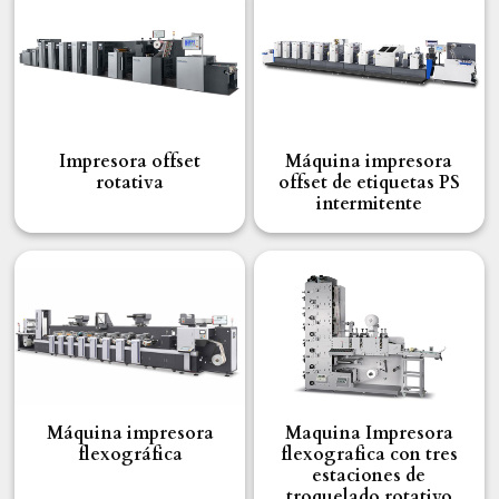
Impresora offset
Máquina impresora
rotativa
offset de etiquetas PS
intermitente
Máquina impresora
Maquina Impresora
flexográfica
flexografica con tres
estaciones de
troquelado rotativo