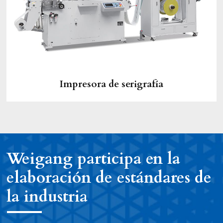
Impresora de serigrafía
Weigang participa en la
elaboración de estándares de
la industria