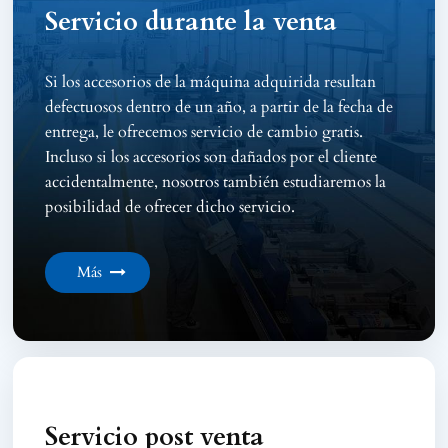
Servicio durante la venta
Si los accesorios de la máquina adquirida resultan
defectuosos dentro de un año, a partir de la fecha de
entrega, le ofrecemos servicio de cambio gratis.
Incluso si los accesorios son dañados por el cliente
accidentalmente, nosotros también estudiaremos la
posibilidad de ofrecer dicho servicio.
Más
Servicio post venta