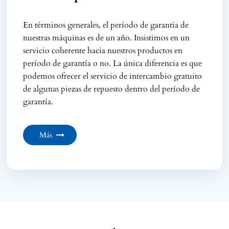
En términos generales, el período de garantía de
nuestras máquinas es de un año. Insistimos en un
servicio coherente hacia nuestros productos en
período de garantía o no. La única diferencia es que
podemos ofrecer el servicio de intercambio gratuito
de algunas piezas de repuesto dentro del período de
garantía.
Más