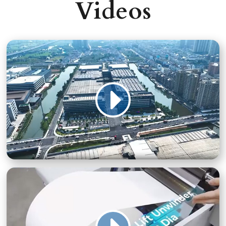
Videos