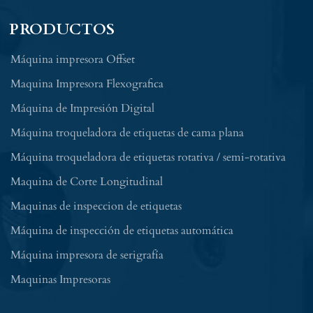
PRODUCTOS
Máquina impresora Offset
Maquina Impresora Flexografica
Máquina de Impresión Digital
Máquina troqueladora de etiquetas de cama plana
Máquina troqueladora de etiquetas rotativa / semi-rotativa
Maquina de Corte Longitudinal
Maquinas de inspeccion de etiquetas
Máquina de inspección de etiquetas automática
Máquina impresora de serigrafía
Maquinas Impresoras