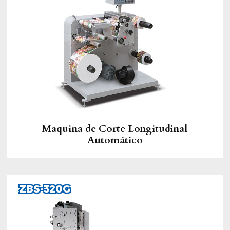
Maquina de Corte Longitudinal
Automático
ZBS-320G