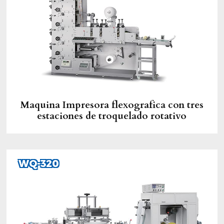
Maquina Impresora flexografica con tres
estaciones de troquelado rotativo
WQ-320