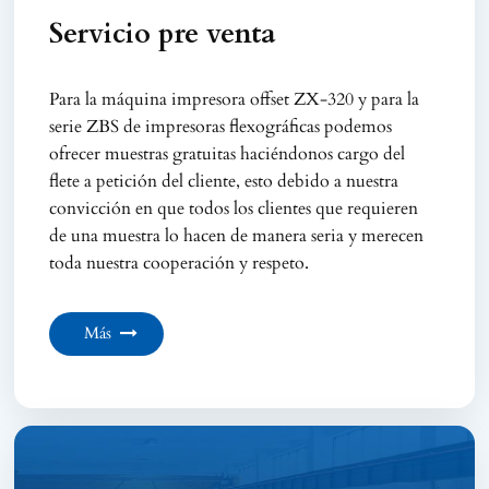
Servicio pre venta
Para la máquina impresora offset ZX-320 y para la
serie ZBS de impresoras flexográficas podemos
ofrecer muestras gratuitas haciéndonos cargo del
flete a petición del cliente, esto debido a nuestra
convicción en que todos los clientes que requieren
de una muestra lo hacen de manera seria y merecen
toda nuestra cooperación y respeto.
Más