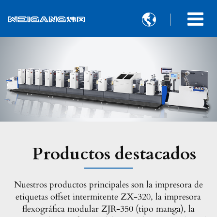

Productos destacados
Nuestros productos principales son la impresora de
etiquetas offset intermitente ZX-320, la impresora
flexográfica modular ZJR-350 (tipo manga), la