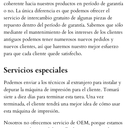
coherente hacia nuestros productos en período de garantía
o no. La única diferencia es que podemos ofrecer el
servicio de intercambio gratuito de algunas piezas de
repuesto dentro del período de garantía. Sabemos que sólo
mediante el mantenimiento de los intereses de los clientes
antiguos podemos tener numerosos nuevos pedidos y
nuevos clientes, así que haremos nuestro mejor esfuerzo
para que cada cliente quede satisfecho.
Servicios especiales
Podemos enviar a los técnicos al extranjero para instalar y
depurar la máquina de impresión para el cliente. Tomará
siete a diez días para terminar esta tarea. Una vez
terminada, el cliente tendrá una mejor idea de cómo usar
esta máquina de impresión.
Nosotros no ofrecemos servicio de OEM, porque estamos