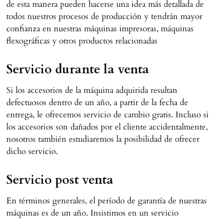
de esta manera pueden hacerse una idea más detallada de
todos nuestros procesos de producción y tendrán mayor
confianza en nuestras máquinas impresoras, máquinas
flexográficas y otros productos relacionadas
Servicio durante la venta
Si los accesorios de la máquina adquirida resultan
defectuosos dentro de un año, a partir de la fecha de
entrega, le ofrecemos servicio de cambio gratis. Incluso si
los accesorios son dañados por el cliente accidentalmente,
nosotros también estudiaremos la posibilidad de ofrecer
dicho servicio.
Servicio post venta
En términos generales, el período de garantía de nuestras
máquinas es de un año. Insistimos en un servicio