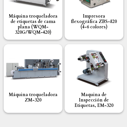
Máquina troqueladora
Impresora
de etiquetas de cama
flexográfica ZBS-820
plana (WQM-
(4-6 colores)
320G/WQM-420)
Máquina troqueladora
Maquina de
ZM-320
Inspección de
Etiquetas, EM-320