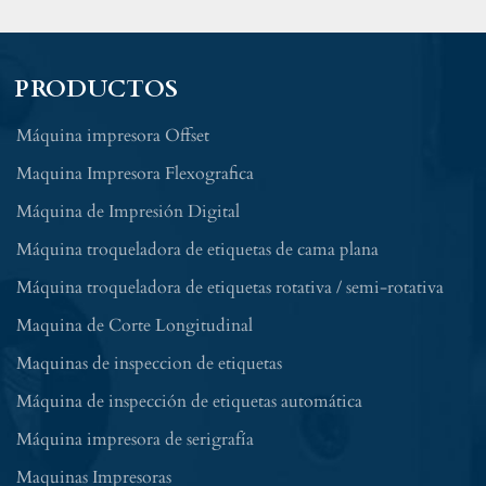
PRODUCTOS
Máquina impresora Offset
Maquina Impresora Flexografica
Máquina de Impresión Digital
Máquina troqueladora de etiquetas de cama plana
Máquina troqueladora de etiquetas rotativa / semi-rotativa
Maquina de Corte Longitudinal
Maquinas de inspeccion de etiquetas
Máquina de inspección de etiquetas automática
Máquina impresora de serigrafía
Maquinas Impresoras