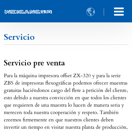

Servicio
Servicio pre venta
Para la máquina impresora offset ZX-320 y para la serie
ZBS de impresoras flexográficas podemos ofrecer muestras
gratuitas haciéndonos cargo del flete a petición del cliente,
esto debido a nuestra convicción en que todos los clientes
que requieren de una muestra lo hacen de manera seria y
merecen toda nuestra cooperación y respeto. También
creemos firmemente en que nuestros clientes deben
invertir un tiempo en visitar nuestra planta de producción,