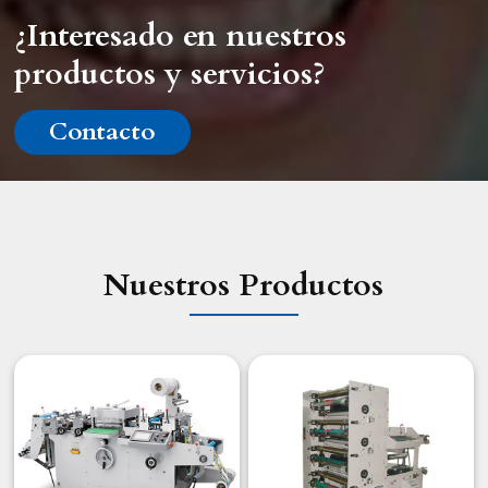
¿Interesado en nuestros
productos y servicios?
Contacto
Nuestros Productos