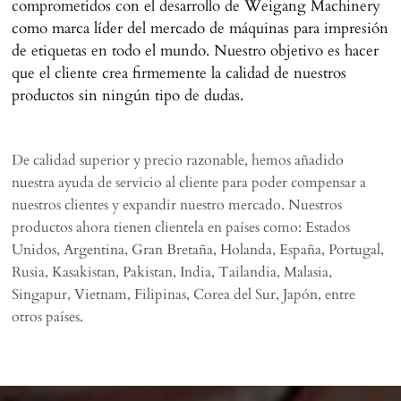
comprometidos con el desarrollo de Weigang Machinery
como marca líder del mercado de máquinas para impresión
de etiquetas en todo el mundo. Nuestro objetivo es hacer
que el cliente crea firmemente la calidad de nuestros
productos sin ningún tipo de dudas.
De calidad superior y precio razonable, hemos añadido
nuestra ayuda de servicio al cliente para poder compensar a
nuestros clientes y expandir nuestro mercado. Nuestros
productos ahora tienen clientela en países como: Estados
Unidos, Argentina, Gran Bretaña, Holanda, España, Portugal,
Rusia, Kasakistan, Pakistan, India, Tailandia, Malasia,
Singapur, Vietnam, Filipinas, Corea del Sur, Japón, entre
otros países.