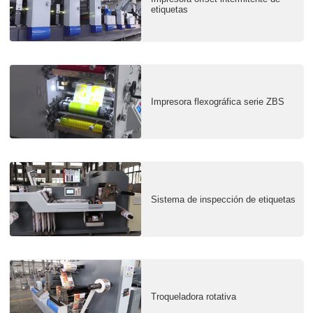
etiquetas
Impresora flexográfica serie ZBS
Sistema de inspección de etiquetas
Troqueladora rotativa