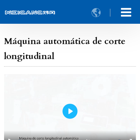

Máquina automática de corte
longitudinal
Play