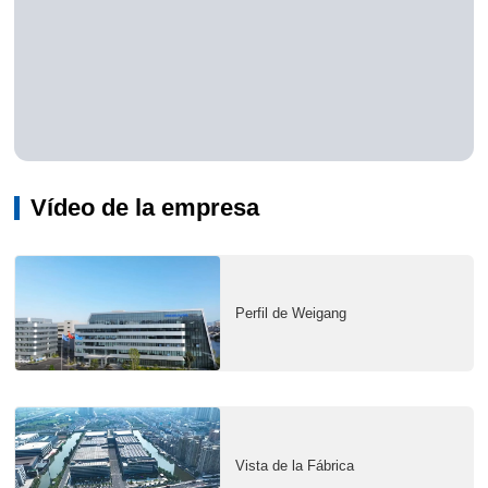
Vídeo de la empresa
Perfil de Weigang
Vista de la Fábrica