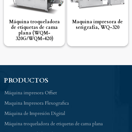
Máquina troqueladora
Maquina impresora de
de etiquetas de cama
serigrafía, WQ-320
plana (WQM-
320G/WQM-420)
PRODUCTOS
Máquina impresora Offset
Maquina Impresora Flexografica
Máquina de Impresión Digital
Máquina troqueladora de etiquetas de cama plana