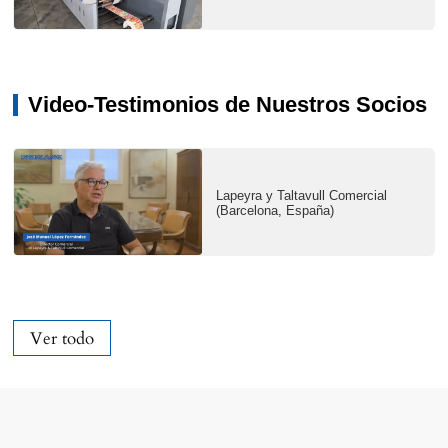
Video-Testimonios de Nuestros Socios
Lapeyra y Taltavull Comercial
(Barcelona, España)
Ver todo