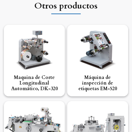
Otros productos
Maquina de Corte
Máquina de
Longitudinal
inspección de
Automático, DK-320
etiquetas EM-520