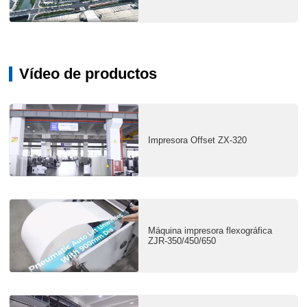
Vídeo de productos
Impresora Offset ZX-320
Máquina impresora flexográfica
ZJR-350/450/650