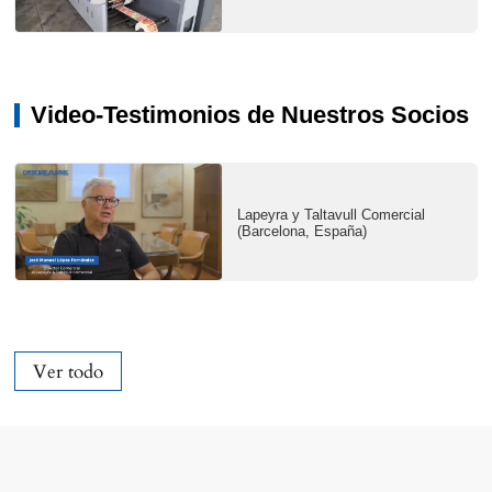
Video-Testimonios de Nuestros Socios
Lapeyra y Taltavull Comercial
(Barcelona, España)
Ver todo