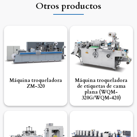
Otros productos
Máquina troqueladora
Máquina troqueladora
ZM-320
de etiquetas de cama
plana (WQM-
320G/WQM-420)