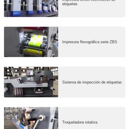
etiquetas
Impresora flexográfica serie ZBS
Sistema de inspección de etiquetas
Troqueladora rotativa