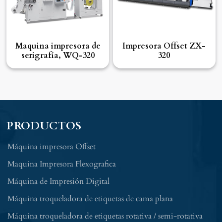
Maquina impresora de
Impresora Offset ZX-
serigrafía, WQ-320
320
PRODUCTOS
Máquina impresora Offset
Maquina Impresora Flexografica
Máquina de Impresión Digital
Máquina troqueladora de etiquetas de cama plana
Máquina troqueladora de etiquetas rotativa / semi-rotativa