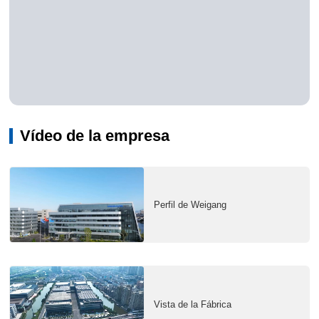
Vídeo de la empresa
Perfil de Weigang
Vista de la Fábrica