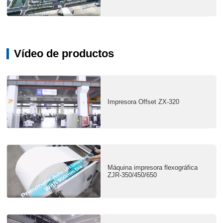
Vídeo de productos
Impresora Offset ZX-320
Máquina impresora flexográfica
ZJR-350/450/650