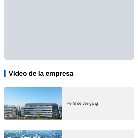
Vídeo de la empresa
Perfil de Weigang