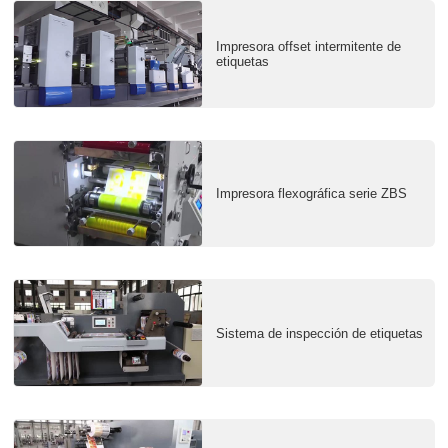
Impresora offset intermitente de
etiquetas
Impresora flexográfica serie ZBS
Sistema de inspección de etiquetas