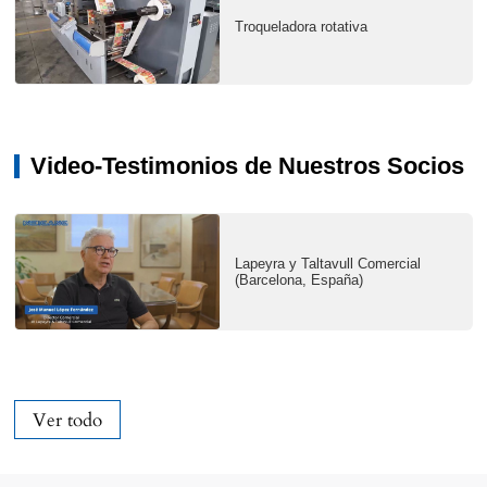
Troqueladora rotativa
Video-Testimonios de Nuestros Socios
Lapeyra y Taltavull Comercial
(Barcelona, España)
Ver todo