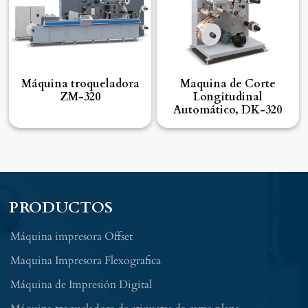
Máquina troqueladora
Maquina de Corte
ZM-320
Longitudinal
Automático, DK-320
PRODUCTOS
Máquina impresora Offset
Maquina Impresora Flexografica
Máquina de Impresión Digital