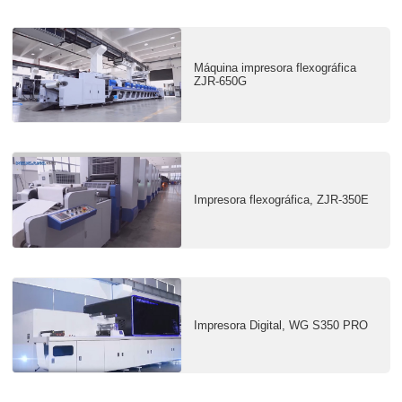
Máquina impresora flexográfica
ZJR-650G
Impresora flexográfica, ZJR-350E
Impresora Digital, WG S350 PRO