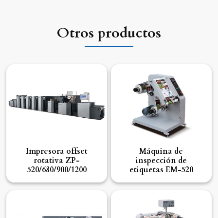
Otros productos
Impresora offset
Máquina de
rotativa ZP-
inspección de
520/680/900/1200
etiquetas EM-520