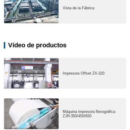
Vista de la Fábrica
Vídeo de productos
Impresora Offset ZX-320
Máquina impresora flexográfica
ZJR-350/450/650